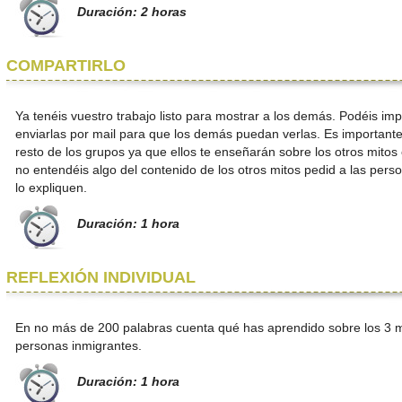
Duración: 2 horas
COMPARTIRLO
Ya tenéis vuestro trabajo listo para mostrar a los demás. Podéis impr
enviarlas por mail para que los demás puedan verlas. Es importante
resto de los grupos ya que ellos te enseñarán sobre los otros mitos 
no entendéis algo del contenido de los otros mitos pedid a las per
lo expliquen.
Duración: 1 hora
REFLEXIÓN INDIVIDUAL
En no más de 200 palabras cuenta qué has aprendido sobre los 3 m
personas inmigrantes.
Duración: 1 hora