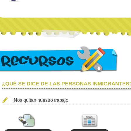
¿QUÉ SE DICE DE LAS PERSONAS INMIGRANTES
¡Nos quitan nuestro trabajo!