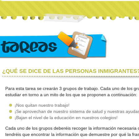
¿QUÉ SE DICE DE LAS PERSONAS INMIGRANTES
Para esta tarea se crearán 3 grupos de trabajo. Cada uno de los g
estudiar en torno a un mito de los que se proponen a continuación:
¡Nos quitan nuestro trabajo!
¡Se aprovechan de nuestro sistema de salud y nuestras ayudas
¡Bajan el nivel de la educación en nuestros colegios!
Cada uno de los grupos deberéis recoger la información necesaria
tendréis que encontrar la información que demuestre por qué la fra